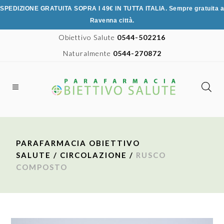
SPEDIZIONE GRATUITA SOPRA I 49€ IN TUTTA ITALIA. Sempre gratuita a
Ravenna città.
Obiettivo Salute
0544-502216
Naturalmente
0544-270872
PARAFARMACIA OBIETTIVO
SALUTE
/
CIRCOLAZIONE
/
RUSCO
COMPOSTO