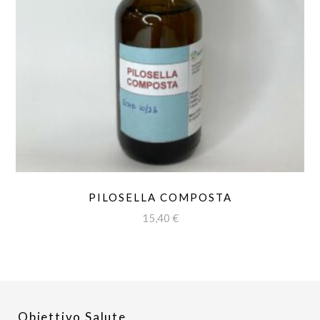
PILOSELLA COMPOSTA
15,40
€
Obiettivo Salute