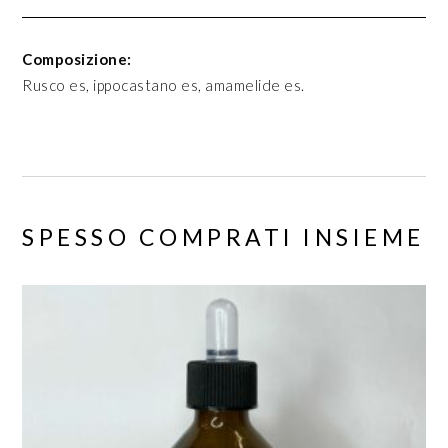
Composizione:
Rusco es, ippocastano es, amamelide es.
SPESSO COMPRATI INSIEME